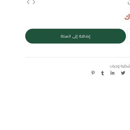
ن
ك
إضافة إلى السلة
شكلية وجبات