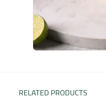
RELATED PRODUCTS