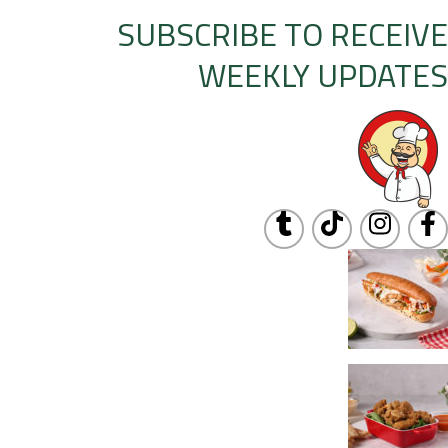
SUBSCRIBE TO RECEIVE
WEEKLY UPDATES