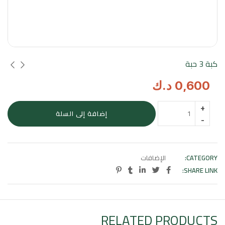
كبة 3 حبة
0,600
د.ك
كمية
إضافة إلى السلة
كبة
3
حبة
CATEGORY:
الإضافات
SHARE LINK:
RELATED PRODUCTS