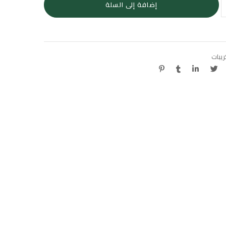
إضافة إلى السلة
يبات