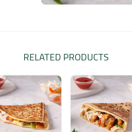
RELATED PRODUCTS