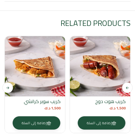
RELATED PRODUCTS
كريب هوت دوج
كريب سوبر كرانشي
1,500
د.ك
1,500
د.ك
إضافة إلى السلة
إضافة إلى السلة