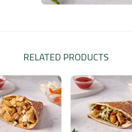
RELATED PRODUCTS