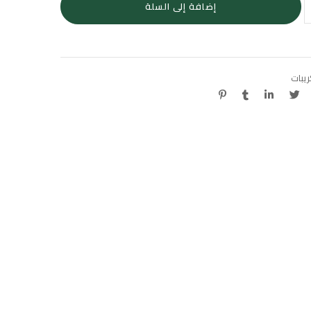
إضافة إلى السلة
يبات