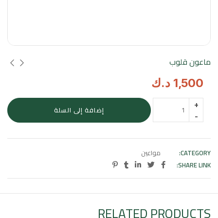
ماعون قلوب
1,500
د.ك
كمية
إضافة إلى السلة
ماعون
قلوب
CATEGORY:
مواعين
SHARE LINK:
RELATED PRODUCTS