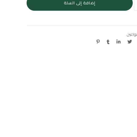
إضافة إلى السلة
واعين