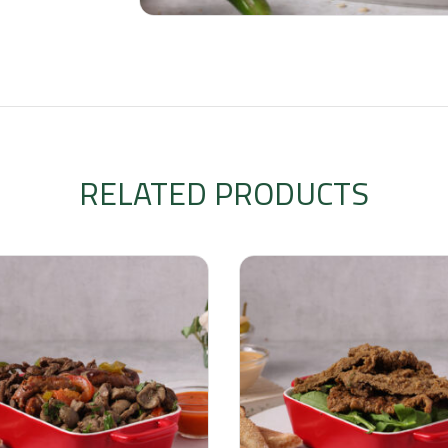
RELATED PRODUCTS