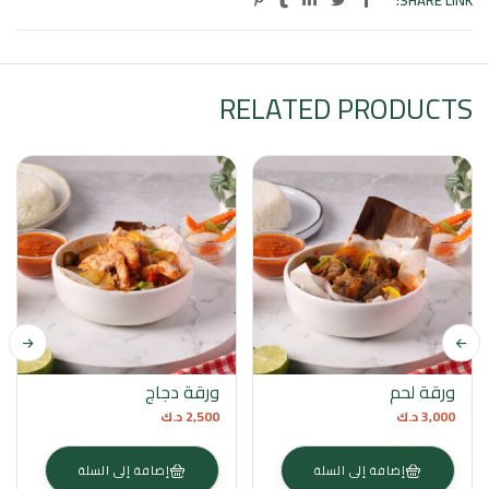
SHARE LINK:
RELATED PRODUCTS
ورقة لحم
ورقة دجاج
3,000
د.ك
2,500
د.ك
إضافة إلى السلة
إضافة إلى السلة